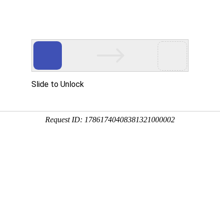
机构设置
教学科研
招生就业
学生工