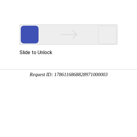
机构设置
教学科研
招生就业
学生工