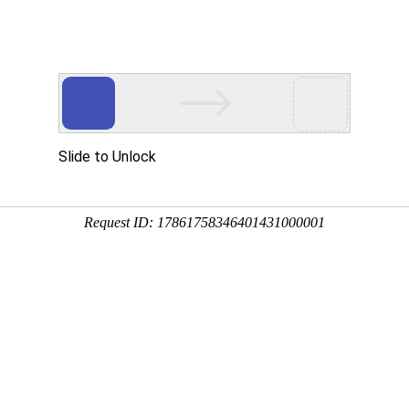
机构设置
教学科研
招生就业
学生工