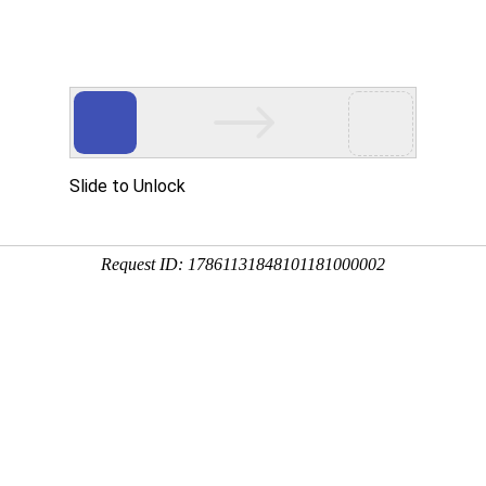
机构设置
教学科研
招生就业
学生工